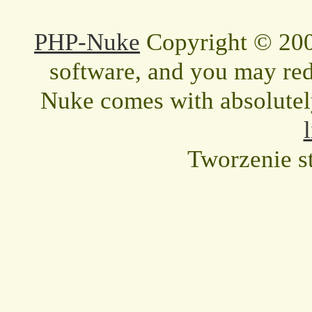
PHP-Nuke
Copyright © 2005
software, and you may redi
Nuke comes with absolutely 
Tworzenie s